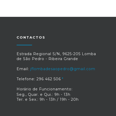
CONTACTOS
Estrada Regional S/N, 9625-205 Lomba
de São Pedro - Ribeira Grande
Email:
jflombadesaopedro@gmail.com
Telefone: 296 462 506
Horário de Funcionamento:
Seg., Quar. e Qui.: 9h - 13h
Ter. e Sex.: 9h - 13h / 19h - 20h