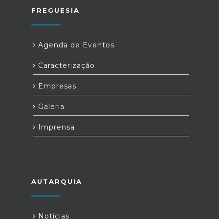
FREGUESIA
Agenda de Eventos
Caracterização
Empresas
Galeria
Imprensa
AUTARQUIA
Notícias