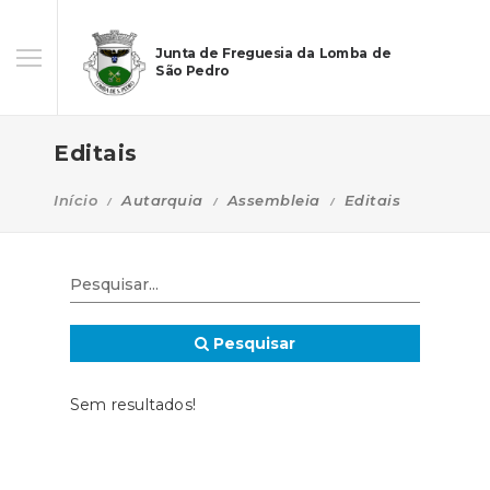
Junta de Freguesia da Lomba de
São Pedro
Editais
Início
Autarquia
Assembleia
Editais
Pesquisar
Sem resultados!