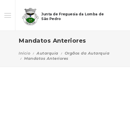
Junta de Freguesia da Lomba de
São Pedro
Mandatos Anteriores
Início
Autarquia
Orgãos da Autarquia
Mandatos Anteriores