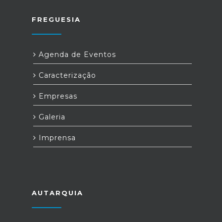
FREGUESIA
Agenda de Eventos
Caracterização
Empresas
Galeria
Imprensa
AUTARQUIA