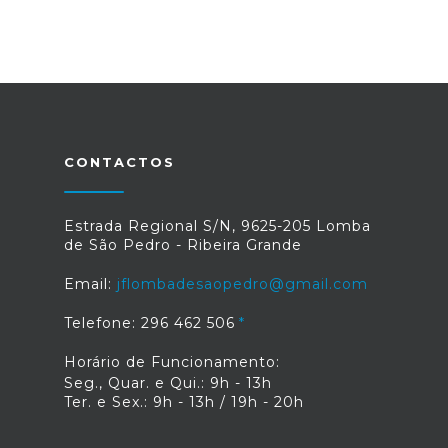
CONTACTOS
Estrada Regional S/N, 9625-205 Lomba
de São Pedro - Ribeira Grande
Email:
jflombadesaopedro@gmail.com
Telefone: 296 462 506
Horário de Funcionamento:
Seg., Quar. e Qui.: 9h - 13h
Ter. e Sex.: 9h - 13h / 19h - 20h