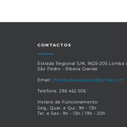
CONTACTOS
Estrada Regional S/N, 9625-205 Lomba 
São Pedro - Ribeira Grande
Email:
jflombadesaopedro@gmail.com
Telefone: 296 462 506
Horário de Funcionamento:
Seg., Quar. e Qui.: 9h - 13h
Ter. e Sex.: 9h - 13h / 19h - 20h