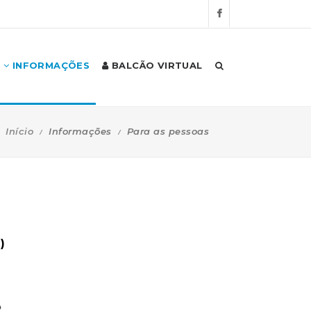
INFORMAÇÕES
BALCÃO VIRTUAL
Início
Informações
Para as pessoas
)
o