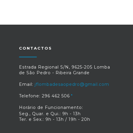
CONTACTOS
Estrada Regional S/N, 9625-205 Lomba
de São Pedro - Ribeira Grande
Email:
jflombadesaopedro@gmail.com
Telefone: 296 462 506
Horário de Funcionamento:
Seg., Quar. e Qui.: 9h - 13h
Ter. e Sex.: 9h - 13h / 19h - 20h