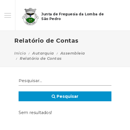
Junta de Freguesia da Lomba de
São Pedro
Relatório de Contas
Início
Autarquia
Assembleia
Relatório de Contas
Pesquisar
Sem resultados!