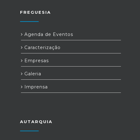
FREGUESIA
Agenda de Eventos
Caracterização
Empresas
Galeria
Imprensa
AUTARQUIA