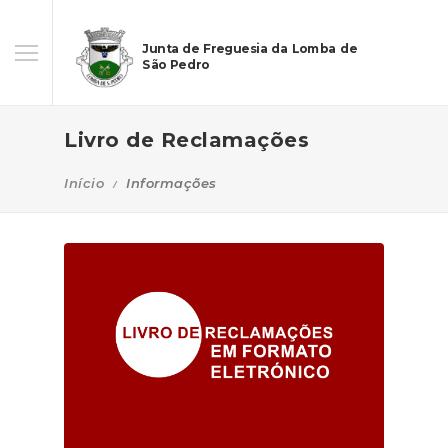
Junta de Freguesia da Lomba de
São Pedro
Livro de Reclamações
Início
Informações