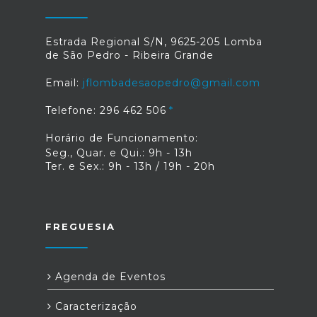
Estrada Regional S/N, 9625-205 Lomba
de São Pedro - Ribeira Grande
Email:
jflombadesaopedro@gmail.com
Telefone: 296 462 506
Horário de Funcionamento:
Seg., Quar. e Qui.: 9h - 13h
Ter. e Sex.: 9h - 13h / 19h - 20h
FREGUESIA
Agenda de Eventos
Caracterização