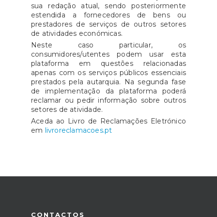
sua redação atual, sendo posteriormente
estendida a fornecedores de bens ou
prestadores de serviços de outros setores
de atividades económicas.
Neste caso particular, os
consumidores/utentes podem usar esta
plataforma em questões relacionadas
apenas com os serviços públicos essenciais
prestados pela autarquia. Na segunda fase
de implementação da plataforma poderá
reclamar ou pedir informação sobre outros
setores de atividade.
Aceda ao Livro de Reclamações Eletrónico
em
livroreclamacoes.pt
CONTACTOS