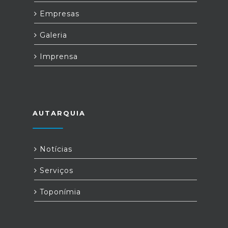
Empresas
Galeria
Imprensa
AUTARQUIA
Notícias
Serviços
Toponímia