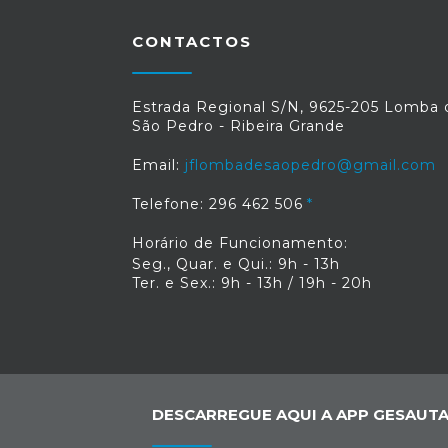
CONTACTOS
Estrada Regional S/N, 9625-205 Lomba 
São Pedro - Ribeira Grande
Email:
jflombadesaopedro@gmail.com
Telefone: 296 462 506
Horário de Funcionamento:
Seg., Quar. e Qui.: 9h - 13h
Ter. e Sex.: 9h - 13h / 19h - 20h
DESCARREGUE AQUI A APP GESAUTA