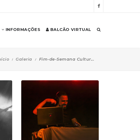
INFORMAÇÕES
BALCÃO VIRTUAL
nício
Galeria
Fim-de-Semana Cultur...