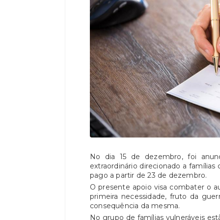
No dia 15 de dezembro, foi anun
extraordinário direcionado a famílias
pago a partir de 23 de dezembro.
O presente apoio visa combater o 
primeira necessidade, fruto da guer
consequência da mesma.
No grupo de famílias vulneráveis estã