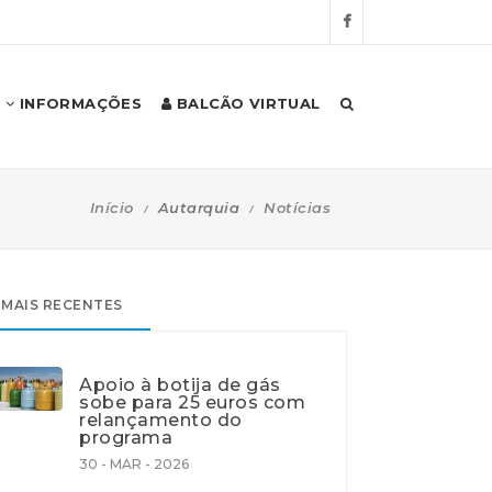
INFORMAÇÕES
BALCÃO VIRTUAL
Início
Autarquia
Notícias
MAIS RECENTES
Apoio à botija de gás
sobe para 25 euros com
relançamento do
programa
30 - MAR - 2026