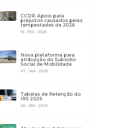
CCDR: Apoio para
prejuízos causados pelas
tempestades de 2026
10 - FEV - 2026
Nova plataforma para
atribuição do Subsídio
Social de Mobilidade
07 - JAN - 2026
Tabelas de Retenção do
IRS 2026
06 - JAN - 2026