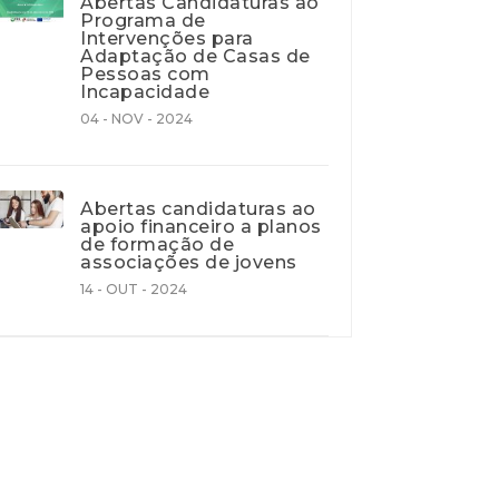
Abertas Candidaturas ao
Programa de
Intervenções para
Adaptação de Casas de
Pessoas com
Incapacidade
04 - NOV - 2024
Abertas candidaturas ao
apoio financeiro a planos
de formação de
associações de jovens
14 - OUT - 2024