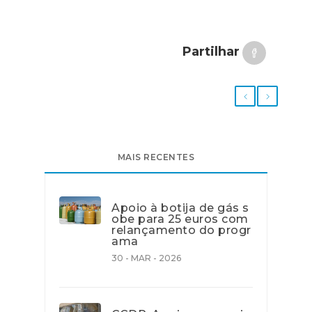
Partilhar
MAIS RECENTES
Apoio à botija de gás s
obe para 25 euros com
relançamento do progr
ama
30 - MAR - 2026