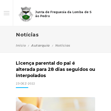
Junta de Freguesia da Lomba de S
ão Pedro
Notícias
Início
Autarquia
Notícias
Licença parental do pai é
alterada para 28 dias seguidos ou
interpolados
23-DEZ-2022