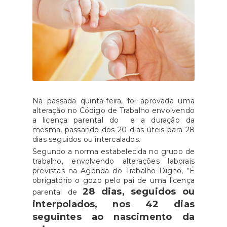
Na passada quinta-feira, foi aprovada uma
alteração no Código de Trabalho envolvendo
a licença parental do e a duração da
mesma, passando dos 20 dias úteis para 28
dias seguidos ou intercalados.
Segundo a norma estabelecida no grupo de
trabalho, envolvendo alterações laborais
previstas na Agenda do Trabalho Digno, “É
obrigatório o gozo pelo pai de uma licença
28 dias, seguidos ou
parental de
interpolados, nos 42 dias
seguintes ao nascimento da