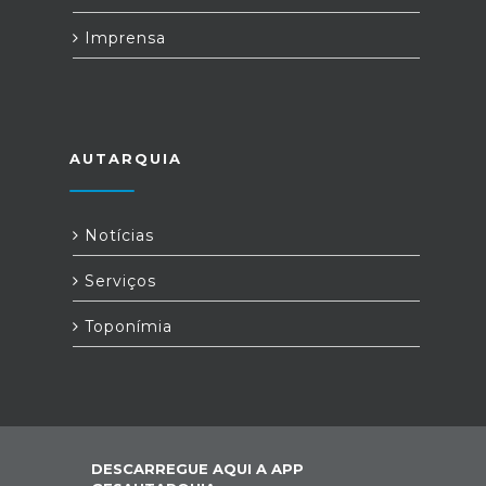
Imprensa
AUTARQUIA
Notícias
Serviços
Toponímia
DESCARREGUE AQUI A APP